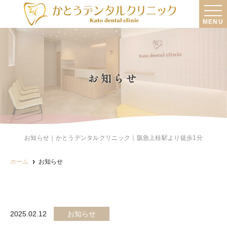
MENU
お知らせ
お知らせ｜かとうデンタルクリニック｜阪急上桂駅より徒歩1分
ホーム
お知らせ
2025.02.12
お知らせ