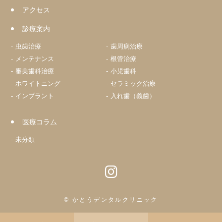
アクセス
診療案内
虫歯治療
歯周病治療
メンテナンス
根管治療
審美歯科治療
小児歯科
ホワイトニング
セラミック治療
インプラント
入れ歯（義歯）
医療コラム
未分類
© かとうデンタルクリニック