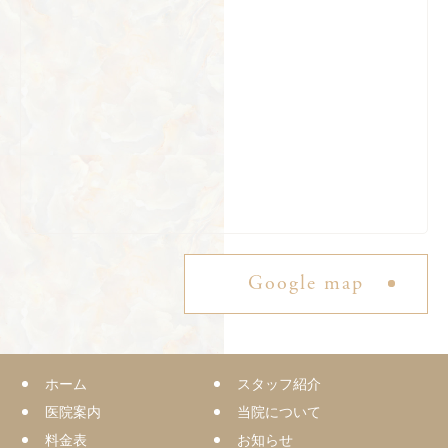
Google map
ホーム
スタッフ紹介
医院案内
当院について
料金表
お知らせ