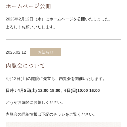
ホームページ公開
2025年2月12日（水）にホームページを公開いたしました。
よろしくお願いいたします。
2025.02.12
お知らせ
内覧会について
4月12日(土)の開院に先立ち、内覧会を開催いたします。
日時：4月5日(土) 12:00-18:00、6日(日)10:00-16:00
どうぞお気軽にお越しください。
内覧会の詳細情報は下記のチラシをご覧ください。