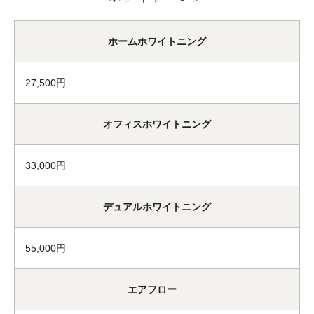
ホームホワイトニング
27,500円
オフィスホワイトニング
33,000円
デュアルホワイトニング
55,000円
エアフロー