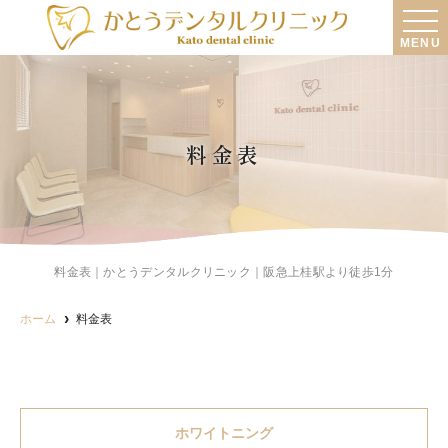
MENU
料金表
料金表｜かとうデンタルクリニック｜阪急上桂駅より徒歩1分
ホーム
料金表
ホワイトニング