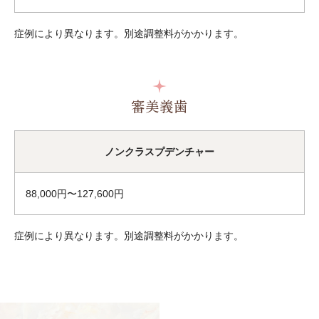
症例により異なります。別途調整料がかかります。
審美義歯
ノンクラスプデンチャー
88,000円〜127,600円
症例により異なります。別途調整料がかかります。