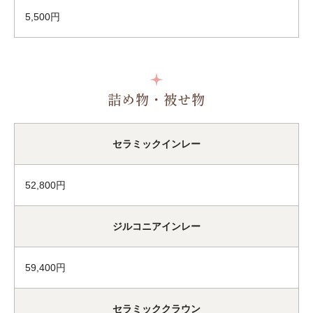
5,500円
詰め物・被せ物
セラミックインレー
52,800円
ジルコニアインレー
59,400円
セラミッククラウン