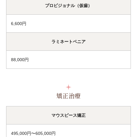
プロビジョナル（仮歯）
6,600円
ラミネートベニア
88,000円
矯正治療
マウスピース矯正
495,000円〜605,000円