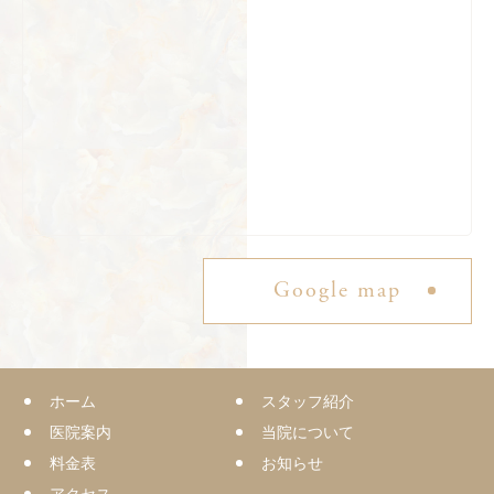
Google map
ホーム
スタッフ紹介
医院案内
当院について
料金表
お知らせ
アクセス