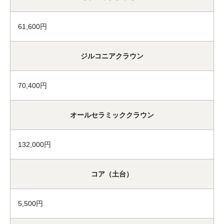
61,600円
ジルコニアクラウン
70,400円
オールセラミッククラウン
132,000円
コア（土台）
5,500円